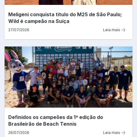
Meligeni conquista título do M25 de São Paulo;
Wild é campeão na Suíça
27/07/2026
Leia mais
Definidos os campeões da 1ª edição do
Brasileirão de Beach Tennis
26/07/2026
Leia mais