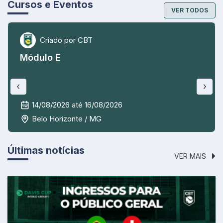
Cursos e Eventos
VER TODOS
Criado por CBT
Módulo E
14/08/2026 até 16/08/2026
Belo Horizonte / MG
Últimas notícias
VER MAIS