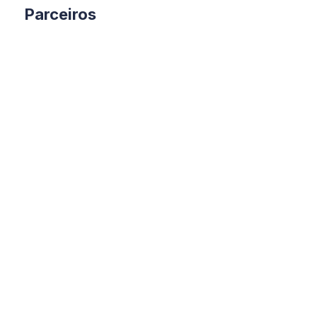
Parceiros