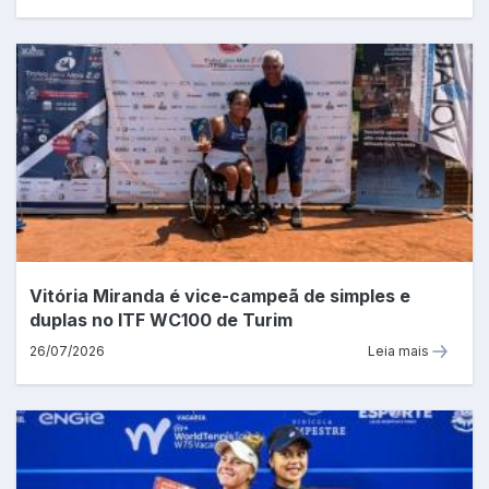
Vitória Miranda é vice-campeã de simples e
duplas no ITF WC100 de Turim
26/07/2026
Leia mais