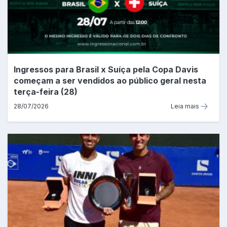
Ingressos para Brasil x Suíça pela Copa Davis
começam a ser vendidos ao público geral nesta
terça-feira (28)
28/07/2026
Leia mais