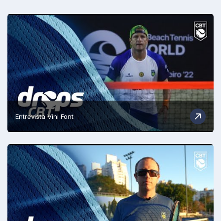
Entrevista Vini Font