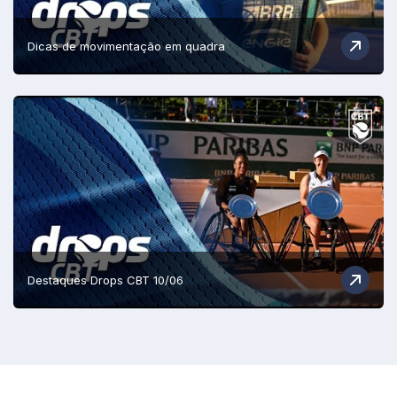
Dicas de movimentação em quadra
Destaques Drops CBT 10/06