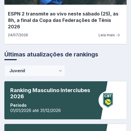
ESPN 2 transmite ao vivo neste sábado (25), às
8h, a final da Copa das Federações de Tênis
2026
24/07/2026
Leia mais
Últimas atualizações de rankings
Juvenil
Ranking Masculino Interclubes
2026
Período
01/01/2026 até 31/12/2026