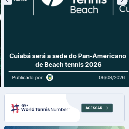
Cuiabá será a sede do Pan-Americano 
de Beach tennis 2026
Publicado por
06/08/2026
ACESSAR