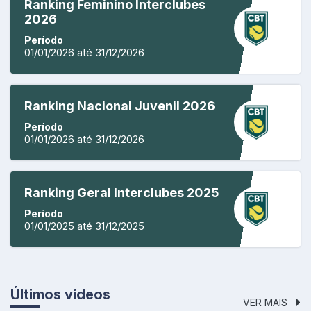
Ranking Feminino Interclubes
2026
Período
01/01/2026 até 31/12/2026
Ranking Nacional Juvenil 2026
Período
01/01/2026 até 31/12/2026
Ranking Geral Interclubes 2025
Período
01/01/2025 até 31/12/2025
Últimos vídeos
VER MAIS